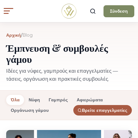
Σύνδεση
Αρχική
/
Blog
Έμπνευση & συμβουλές
γάμου
Ιδέες για νύφες, γαμπρούς και επαγγελματίες —
τάσεις, οργάνωση και πρακτικές συμβουλές.
Όλα
Νύφη
Γαμπρός
Αφιερώματα
Οργάνωση γάμου
Βρείτε επαγγελματίες