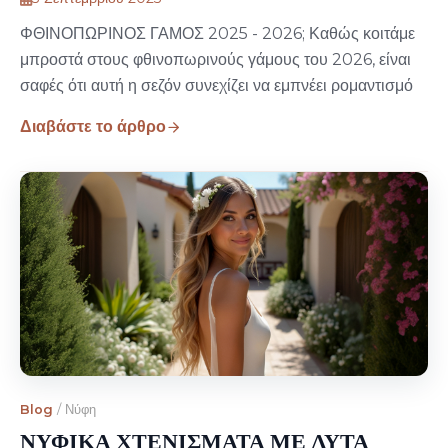
ΦΘΙΝΟΠΩΡΙΝΟΣ ΓΑΜΟΣ 2025 - 2026; Καθώς κοιτάμε
μπροστά στους φθινοπωρινούς γάμους του 2026, είναι
σαφές ότι αυτή η σεζόν συνεχίζει να εμπνέει ρομαντισμό
Διαβάστε το άρθρο
Blog
/
Νύφη
ΝΥΦΙΚΑ ΧΤΕΝΙΣΜΑΤΑ ΜΕ ΛΥΤΑ