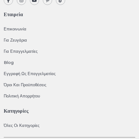
Εταιρεία
Επικοινωνία
Για Ζευγάρια
Για Επαγγελματίες
Blog
Εγγραφή Ως Επαγγελματίας
Όροι Και Προϋποθέσεις
Πολιτική Απορρήτου
Κατηγορίες
Όλες Οι Κατηγορίες