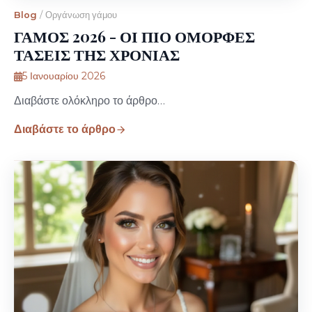
Blog
/
Οργάνωση γάμου
ΓΑΜΟΣ 2026 - ΟΙ ΠΙΟ ΟΜΟΡΦΕΣ
ΤΑΣΕΙΣ ΤΗΣ ΧΡΟΝΙΑΣ
5 Ιανουαρίου 2026
Διαβάστε ολόκληρο το άρθρο…
Διαβάστε το άρθρο