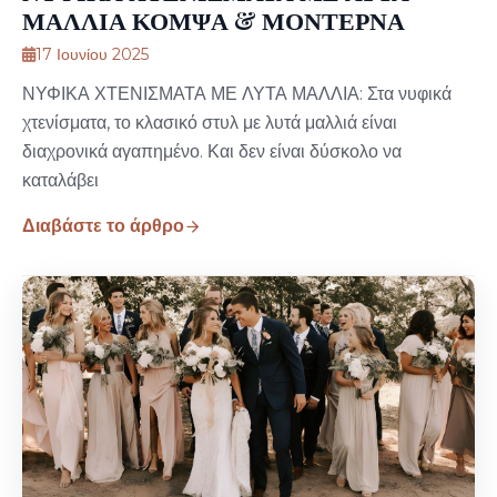
ΜΑΛΛΙΑ ΚΟΜΨΑ & ΜΟΝΤΕΡΝΑ
17 Ιουνίου 2025
ΝΥΦΙΚΑ ΧΤΕΝΙΣΜΑΤΑ ΜΕ ΛΥΤΑ ΜΑΛΛΙΑ: Στα νυφικά
χτενίσματα, το κλασικό στυλ με λυτά μαλλιά είναι
διαχρονικά αγαπημένο. Και δεν είναι δύσκολο να
καταλάβει
Διαβάστε το άρθρο