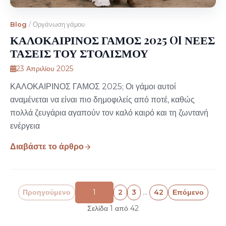
Blog
/
Οργάνωση γάμου
ΚΑΛΟΚΑΙΡΙΝΟΣ ΓΑΜΟΣ 2025 OI ΝΕΕΣ
ΤΑΣΕΙΣ ΤΟΥ ΣΤΟΛΙΣΜΟΥ
23 Απριλίου 2025
ΚΑΛΟΚΑΙΡΙΝΟΣ ΓΑΜΟΣ 2025; Οι γάμοι αυτοί
αναμένεται να είναι πιο δημοφιλείς από ποτέ, καθώς
πολλά ζευγάρια αγαπούν τον καλό καιρό και τη ζωντανή
ενέργεια
Διαβάστε το άρθρο
Προηγούμενο
1
2
3
…
42
Επόμενο
Σελίδα 1 από 42