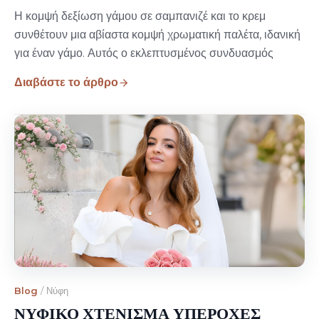
Η κομψή δεξίωση γάμου σε σαμπανιζέ και το κρεμ
συνθέτουν μια αβίαστα κομψή χρωματική παλέτα, ιδανική
για έναν γάμο. Αυτός ο εκλεπτυσμένος συνδυασμός
Διαβάστε το άρθρο
Blog
/
Νύφη
ΝΥΦΙΚΟ ΧΤΕΝΙΣΜΑ ΥΠΕΡΟΧΕΣ