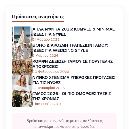
Πρόσφατες αναρτήσεις
ΑΠΛΑ ΝΥΦΙΚΑ 2026: ΚΟΜΨΕΣ & MINIMAL
ΙΔΕΕΣ ΓΙΑ ΝΥΦΕΣ
31 Μαρτίου 2026
BOHO ΔΙΑΚΟΣΜΗ ΤΡΑΠΕΖΙΩΝ ΓΑΜΟΥ:
ΙΔΕΕΣ ΓΙΑ WEDDING STYLE
9 Μαρτίου 2026
ΚΟΜΨΗ ΔΕΞΙΩΣΗ ΓΑΜΟΥ ΣΕ ΠΟΛΥΤΕΛΗΣ
ΑΠΟΧΡΩΣΕΙΣ
20 Φεβρουαρίου 2026
ΝΥΦΙΚΟ ΧΤΕΝΙΣΜΑ ΥΠΕΡΟΧΕΣ ΠΡΟΤΑΣΕΙΣ
ΓΙΑ ΤΙΣ ΝΥΦΕΣ
22 Ιανουαρίου 2026
ΓΑΜΟΣ 2026 - ΟΙ ΠΙΟ ΟΜΟΡΦΕΣ ΤΑΣΕΙΣ
ΤΗΣ ΧΡΟΝΙΑΣ
5 Ιανουαρίου 2026
Βρείτε και επικοινωνήστε με τους καλύτερους
επαγγελματίες γάμου στην Ελλάδα.