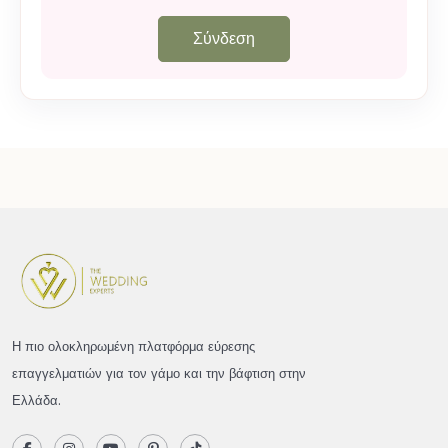
Σύνδεση
Η πιο ολοκληρωμένη πλατφόρμα εύρεσης
επαγγελματιών για τον γάμο και την βάφτιση στην
Ελλάδα.