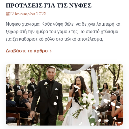
ΠΡΟΤΑΣΕΙΣ ΓΙΑ ΤΙΣ ΝΥΦΕΣ
22 Ιανουαρίου 2026
Νυφικο χτενισμα: Κάθε νύφη θέλει να δείχνει λαμπερή και
ξεχωριστή την ημέρα του γάμου της. Το σωστό χτένισμα
παίζει καθοριστικό ρόλο στο τελικό αποτέλεσμα,
Διαβάστε το άρθρο