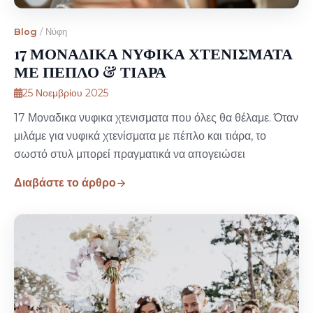
Blog
/
Νύφη
17 ΜΟΝΑΔΙΚΑ ΝΥΦΙΚΑ ΧΤΕΝΙΣΜΑΤΑ
ΜΕ ΠΕΠΛΟ & ΤΙΑΡΑ
25 Νοεμβρίου 2025
17 Μοναδικα νυφικα χτενισματα που όλες θα θέλαμε. Όταν
μιλάμε για νυφικά χτενίσματα με πέπλο και τιάρα, το
σωστό στυλ μπορεί πραγματικά να απογειώσει
Διαβάστε το άρθρο