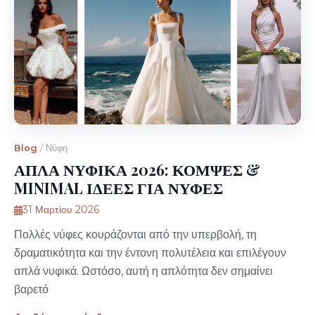
Blog
/
Νύφη
ΑΠΛΑ ΝΥΦΙΚΑ 2026: ΚΟΜΨΕΣ &
MINIMAL ΙΔΕΕΣ ΓΙΑ ΝΥΦΕΣ
31 Μαρτίου 2026
Πολλές νύφες κουράζονται από την υπερβολή, τη
δραματικότητα και την έντονη πολυτέλεια και επιλέγουν
απλά νυφικά. Ωστόσο, αυτή η απλότητα δεν σημαίνει
βαρετό