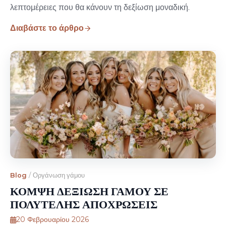
λεπτομέρειες που θα κάνουν τη δεξίωση μοναδική.
Διαβάστε το άρθρο
Blog
/
Οργάνωση γάμου
ΚΟΜΨΗ ΔΕΞΙΩΣΗ ΓΑΜΟΥ ΣΕ
ΠΟΛΥΤΕΛΗΣ ΑΠΟΧΡΩΣΕΙΣ
20 Φεβρουαρίου 2026