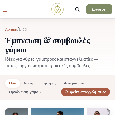
Σύνδεση
Αρχική
/
Blog
Έμπνευση & συμβουλές
γάμου
Ιδέες για νύφες, γαμπρούς και επαγγελματίες —
τάσεις, οργάνωση και πρακτικές συμβουλές.
Όλα
Νύφη
Γαμπρός
Αφιερώματα
Οργάνωση γάμου
Βρείτε επαγγελματίες