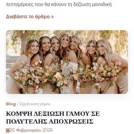
λεπτομέρειες που θα κάνουν τη δεξίωση μοναδική.
Διαβάστε το άρθρο
Blog
/
Οργάνωση γάμου
ΚΟΜΨΗ ΔΕΞΙΩΣΗ ΓΑΜΟΥ ΣΕ
ΠΟΛΥΤΕΛΗΣ ΑΠΟΧΡΩΣΕΙΣ
20 Φεβρουαρίου 2026