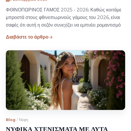
ΦΘΙΝΟΠΩΡΙΝΟΣ ΓΑΜΟΣ 2025 - 2026; Καθώς κοιτάμε
μπροστά στους φθινοπωρινούς γάμους του 2026, είναι
σαφές ότι αυτή η σεζόν συνεχίζει να εμπνέει ρομαντισμό
Διαβάστε το άρθρο
Blog
/
Νύφη
ΝΥΦΙΚΑ ΧΤΕΝΙΣΜΑΤΑ ΜΕ ΛΥΤΑ