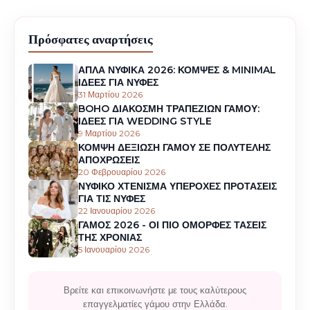
Πρόσφατες αναρτήσεις
ΑΠΛΑ ΝΥΦΙΚΑ 2026: ΚΟΜΨΕΣ & MINIMAL
ΙΔΕΕΣ ΓΙΑ ΝΥΦΕΣ
31 Μαρτίου 2026
BOHO ΔΙΑΚΟΣΜΗ ΤΡΑΠΕΖΙΩΝ ΓΑΜΟΥ:
ΙΔΕΕΣ ΓΙΑ WEDDING STYLE
9 Μαρτίου 2026
ΚΟΜΨΗ ΔΕΞΙΩΣΗ ΓΑΜΟΥ ΣΕ ΠΟΛΥΤΕΛΗΣ
ΑΠΟΧΡΩΣΕΙΣ
20 Φεβρουαρίου 2026
ΝΥΦΙΚΟ ΧΤΕΝΙΣΜΑ ΥΠΕΡΟΧΕΣ ΠΡΟΤΑΣΕΙΣ
ΓΙΑ ΤΙΣ ΝΥΦΕΣ
22 Ιανουαρίου 2026
ΓΑΜΟΣ 2026 - ΟΙ ΠΙΟ ΟΜΟΡΦΕΣ ΤΑΣΕΙΣ
ΤΗΣ ΧΡΟΝΙΑΣ
5 Ιανουαρίου 2026
Βρείτε και επικοινωνήστε με τους καλύτερους
επαγγελματίες γάμου στην Ελλάδα.