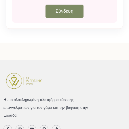
Σύνδεση
Η πιο ολοκληρωμένη πλατφόρμα εύρεσης
επαγγελματιών για τον γάμο και την βάφτιση στην
Ελλάδα.