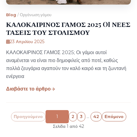
Blog
/
Οργάνωση γάμου
ΚΑΛΟΚΑΙΡΙΝΟΣ ΓΑΜΟΣ 2025 OI ΝΕΕΣ
ΤΑΣΕΙΣ ΤΟΥ ΣΤΟΛΙΣΜΟΥ
23 Απριλίου 2025
ΚΑΛΟΚΑΙΡΙΝΟΣ ΓΑΜΟΣ 2025; Οι γάμοι αυτοί
αναμένεται να είναι πιο δημοφιλείς από ποτέ, καθώς
πολλά ζευγάρια αγαπούν τον καλό καιρό και τη ζωντανή
ενέργεια
Διαβάστε το άρθρο
Προηγούμενο
1
2
3
…
42
Επόμενο
Σελίδα 1 από 42