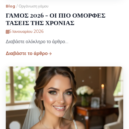
Blog
/
Οργάνωση γάμου
ΓΑΜΟΣ 2026 - ΟΙ ΠΙΟ ΟΜΟΡΦΕΣ
ΤΑΣΕΙΣ ΤΗΣ ΧΡΟΝΙΑΣ
5 Ιανουαρίου 2026
Διαβάστε ολόκληρο το άρθρο…
Διαβάστε το άρθρο