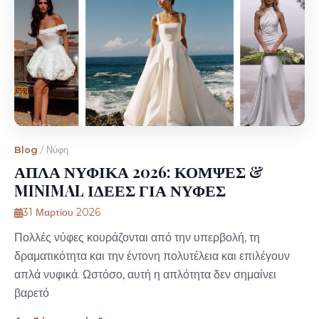
Blog
/
Νύφη
ΑΠΛΑ ΝΥΦΙΚΑ 2026: ΚΟΜΨΕΣ &
MINIMAL ΙΔΕΕΣ ΓΙΑ ΝΥΦΕΣ
31 Μαρτίου 2026
Πολλές νύφες κουράζονται από την υπερβολή, τη
δραματικότητα και την έντονη πολυτέλεια και επιλέγουν
απλά νυφικά. Ωστόσο, αυτή η απλότητα δεν σημαίνει
βαρετό