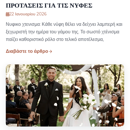
ΠΡΟΤΑΣΕΙΣ ΓΙΑ ΤΙΣ ΝΥΦΕΣ
22 Ιανουαρίου 2026
Νυφικο χτενισμα: Κάθε νύφη θέλει να δείχνει λαμπερή και
ξεχωριστή την ημέρα του γάμου της. Το σωστό χτένισμα
παίζει καθοριστικό ρόλο στο τελικό αποτέλεσμα,
Διαβάστε το άρθρο