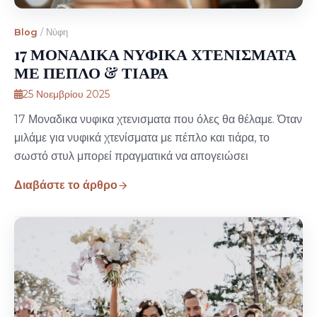
Blog
/
Νύφη
17 ΜΟΝΑΔΙΚΑ ΝΥΦΙΚΑ ΧΤΕΝΙΣΜΑΤΑ
ΜΕ ΠΕΠΛΟ & ΤΙΑΡΑ
25 Νοεμβρίου 2025
17 Μοναδικα νυφικα χτενισματα που όλες θα θέλαμε. Όταν
μιλάμε για νυφικά χτενίσματα με πέπλο και τιάρα, το
σωστό στυλ μπορεί πραγματικά να απογειώσει
Διαβάστε το άρθρο