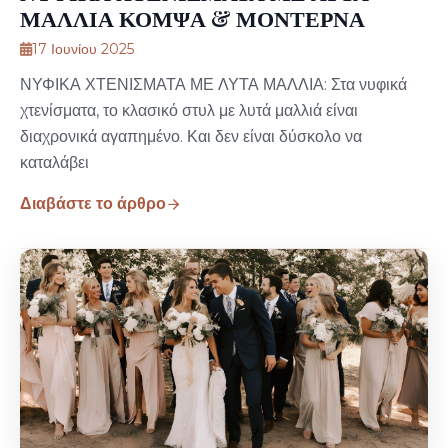
ΜΑΛΛΙΑ ΚΟΜΨΑ & ΜΟΝΤΕΡΝΑ
17 Ιουνίου 2025
ΝΥΦΙΚΑ ΧΤΕΝΙΣΜΑΤΑ ΜΕ ΛΥΤΑ ΜΑΛΛΙΑ: Στα νυφικά
χτενίσματα, το κλασικό στυλ με λυτά μαλλιά είναι
διαχρονικά αγαπημένο. Και δεν είναι δύσκολο να
καταλάβει
Διαβάστε το άρθρο