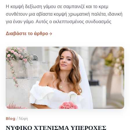
Η κομψή δεξίωση γάμου σε σαμπανιζέ και το κρεμ
συνθέτουν μια αβίαστα κομψή χρωματική παλέτα, ιδανική
για έναν γάμο. Αυτός ο εκλεπτυσμένος συνδυασμός
Διαβάστε το άρθρο
Blog
/
Νύφη
ΝΥΦΙΚΟ ΧΤΕΝΙΣΜΑ ΥΠΕΡΟΧΕΣ