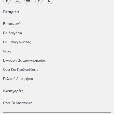
Εταιρεία
Επικοινωνία
Για Ζευγάρια
Για Επαγγελματίες
Blog
Εγγραφή Ως Επαγγελματίας
Όροι Και Προϋποθέσεις
Πολιτική Απορρήτου
Κατηγορίες
Όλες Οι Κατηγορίες